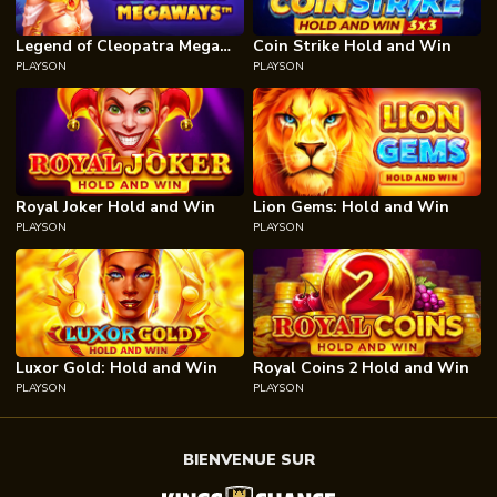
Legend of Cleopatra Megaways
Coin Strike Hold and Win
PLAYSON
PLAYSON
Royal Joker Hold and Win
Lion Gems: Hold and Win
PLAYSON
PLAYSON
Luxor Gold: Hold and Win
Royal Coins 2 Hold and Win
PLAYSON
PLAYSON
BIENVENUE SUR